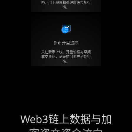
略，用于观察和处理震荡市场行
情。
新币开盘追踪
关注新币上线、开盘价格与早期
成交变化，记录热门资产初期行
情。
Web3链上数据与加