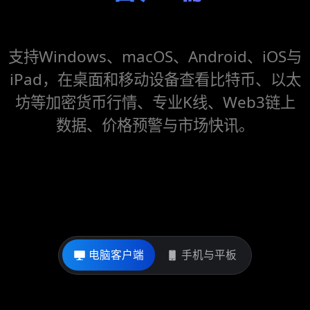
支持Windows、macOS、Android、iOS与
iPad，在桌面和移动设备查看比特币、以太
坊等加密货币行情、专业K线、Web3链上
数据、价格预警与市场快讯。
电脑客户端
手机与平板