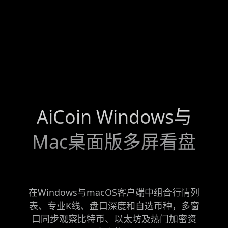
AiCoin Windows与
Mac桌面版多屏看盘
在Windows与macOS客户端中组合行情列
表、专业K线、盘口深度和自选币种，多窗
口同步观察比特币、以太坊及热门加密资