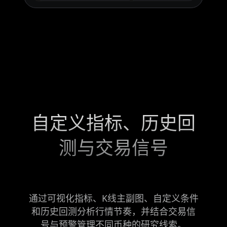
自定义指标、历史回
测与交易信号
通过可视化指标、K线主副图、自定义条件
和历史回测分析行情节奏，并结合交易信