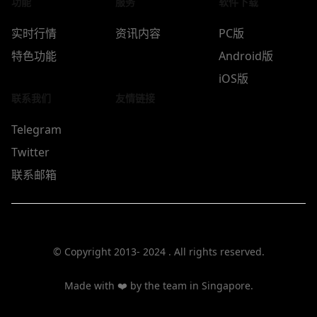
功能
服务
软件下载
实时行情
资讯内容
PC版
特色功能
Android版
iOS版
联系我们
友情链接
Telegram
Twitter
联系邮箱
© Copyright 2013-
2024
. All rights reserved.
Made with ❤️ by the team in Singapore.