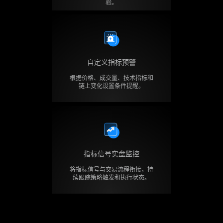
验。
自定义指标预警
根据价格、成交量、技术指标和
链上变化设置条件提醒。
指标信号实盘监控
将指标信号与交易流程衔接，持
续跟踪策略触发和执行状态。