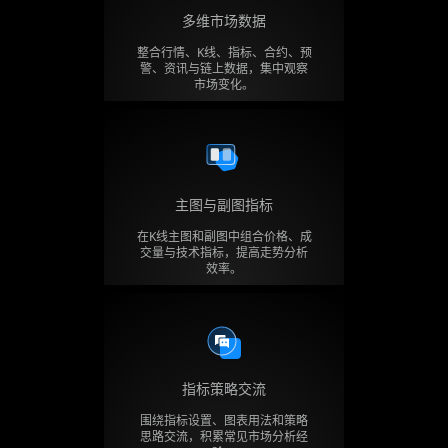
多维市场数据
整合行情、K线、指标、合约、预
警、资讯与链上数据，集中观察
市场变化。
主图与副图指标
在K线主图和副图中组合价格、成
交量与技术指标，提高走势分析
效率。
指标策略交流
围绕指标设置、图表用法和策略
思路交流，积累常见市场分析经