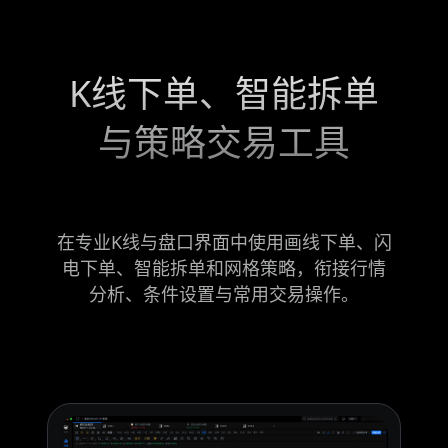
K线下单、智能拆单
与策略交易工具
在专业K线与盘口界面中使用画线下单、闪
电下单、智能拆单和网格策略，衔接行情