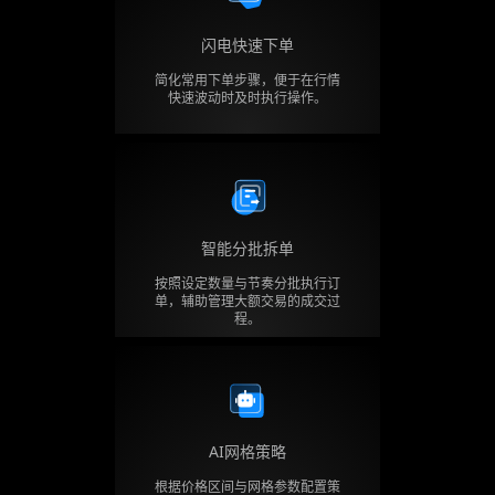
闪电快速下单
简化常用下单步骤，便于在行情
快速波动时及时执行操作。
智能分批拆单
按照设定数量与节奏分批执行订
单，辅助管理大额交易的成交过
程。
AI网格策略
根据价格区间与网格参数配置策