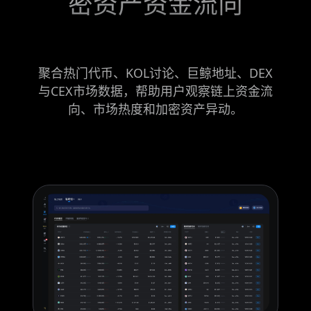
密资产资金流向
聚合热门代币、KOL讨论、巨鲸地址、DEX
与CEX市场数据，帮助用户观察链上资金流