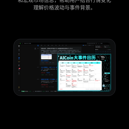
和宏观市场信息，帮助用户结合行情变化