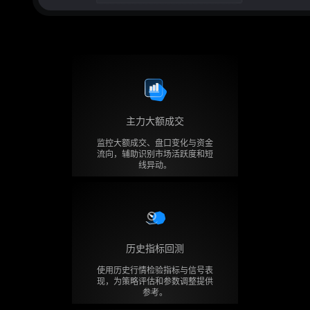
主力大额成交
监控大额成交、盘口变化与资金
流向，辅助识别市场活跃度和短
线异动。
历史指标回测
使用历史行情检验指标与信号表
现，为策略评估和参数调整提供
参考。