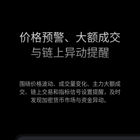
价格预警、大额成交
与链上异动提醒
围绕价格波动、成交量变化、主力大额成
交、链上交易和指标信号设置提醒，及时