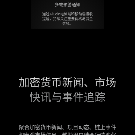
多端预警通知
通过AiCoin电脑端和移动端接收
提醒，持续关注重要价格与资金
信号。
加密货币新闻、市场
快讯与事件追踪
聚合加密货币新闻、项目动态、链上事件