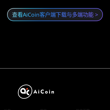
查看AiCoin客户端下载与多端功能
>