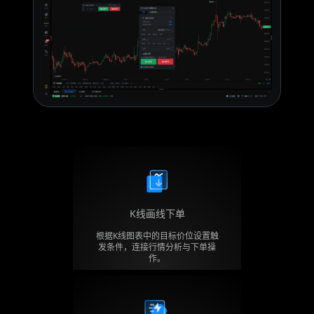
K线画线下单
根据K线图表中的目标价位设置触
发条件，连接行情分析与下单操
作。