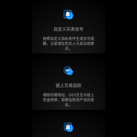
自定义买卖信号
按照自定义指标条件生成信号提
醒，记录潜在的买入与卖出观察
点。
链上交易追踪
跟踪巨鲸地址、DEX交互与链上
资金转移，观察加密资产流向变
化。